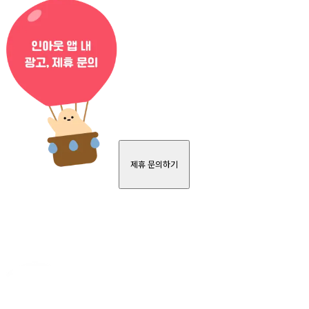
제휴 문의하기