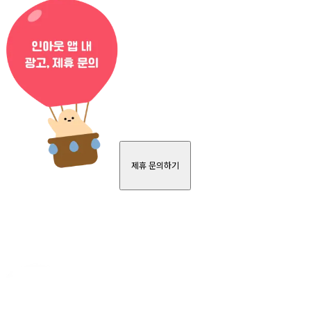
제휴 문의하기