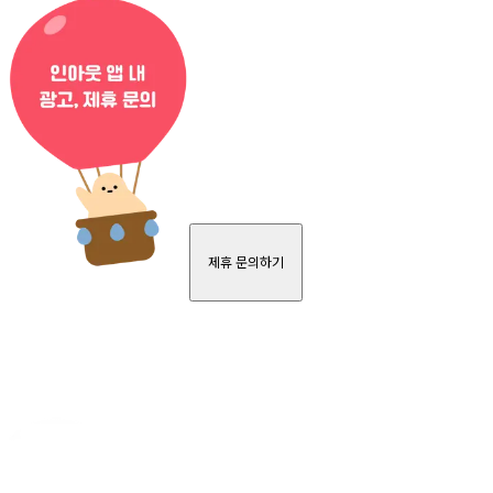
제휴 문의하기