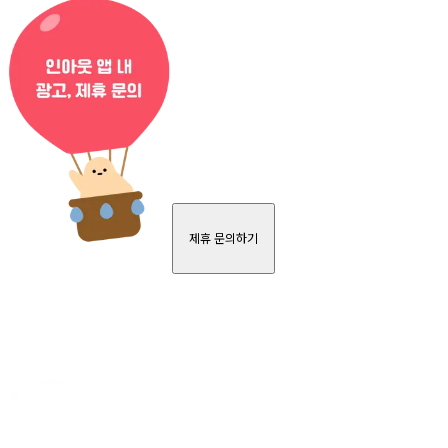
제휴 문의하기