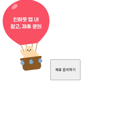
제휴 문의하기