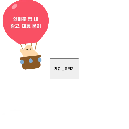
제휴 문의하기