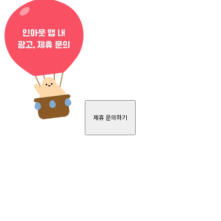
제휴 문의하기