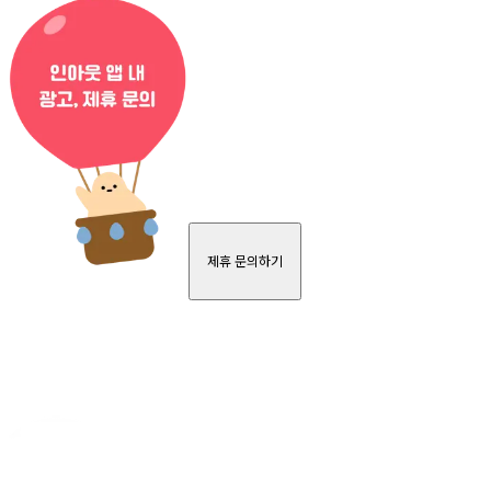
제휴 문의하기