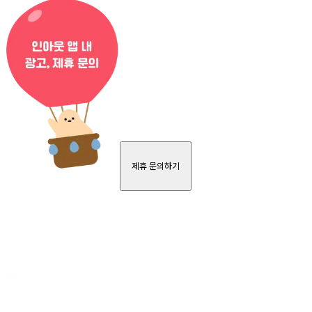
제휴 문의하기