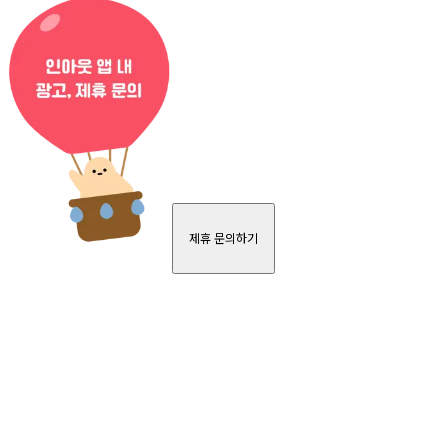
제휴 문의하기