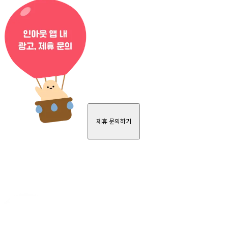
제휴 문의하기