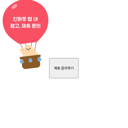
제휴 문의하기