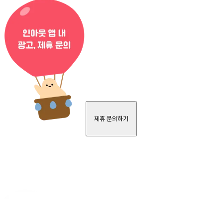
제휴 문의하기