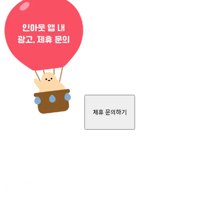
제휴 문의하기