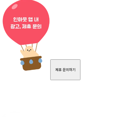
제휴 문의하기