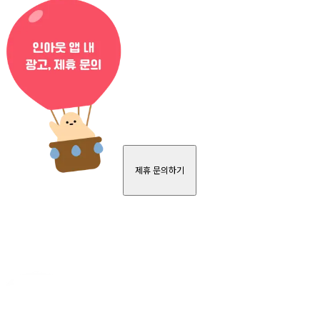
제휴 문의하기