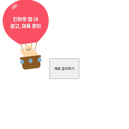
제휴 문의하기