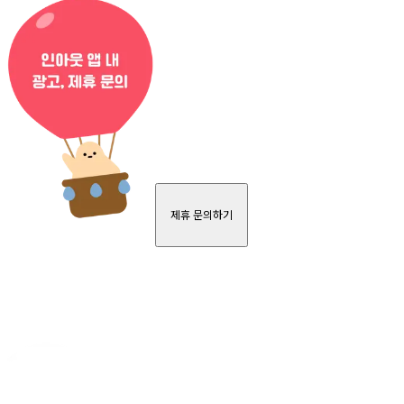
제휴 문의하기