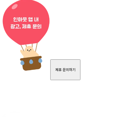
제휴 문의하기