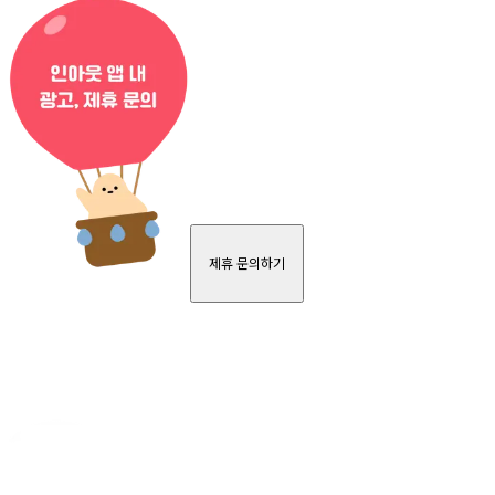
제휴 문의하기