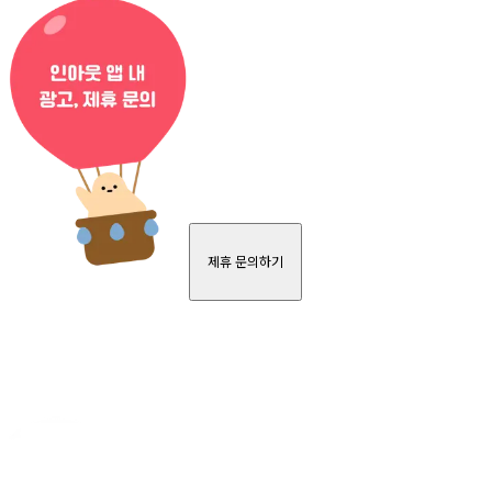
제휴 문의하기