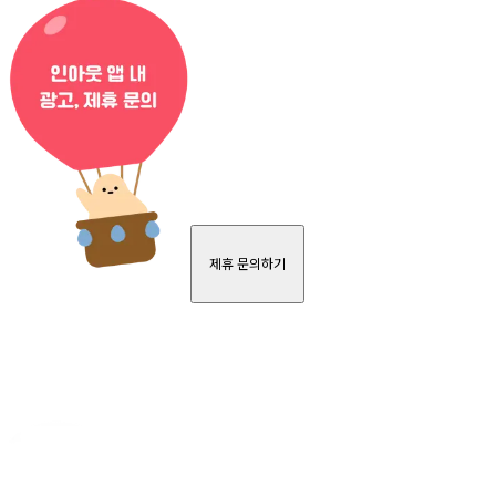
제휴 문의하기