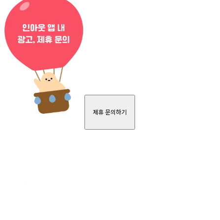
제휴 문의하기