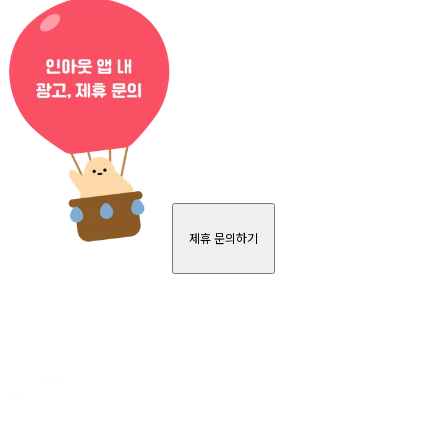
제휴 문의하기