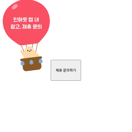
제휴 문의하기