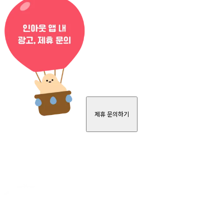
제휴 문의하기