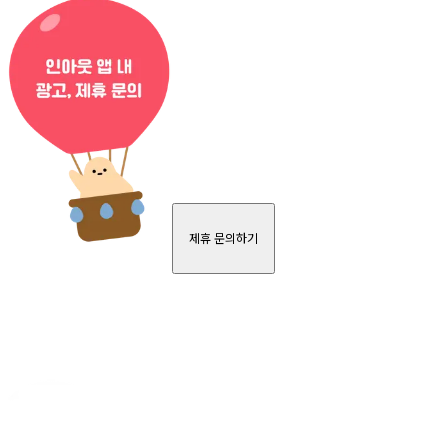
제휴 문의하기