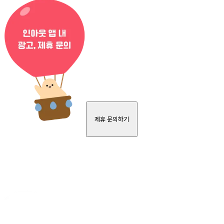
제휴 문의하기