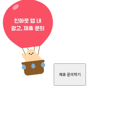
제휴 문의하기