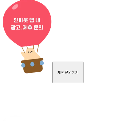
제휴 문의하기