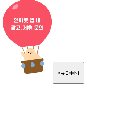
제휴 문의하기