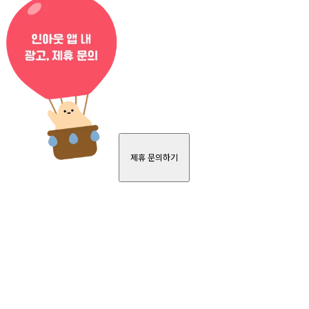
제휴 문의하기