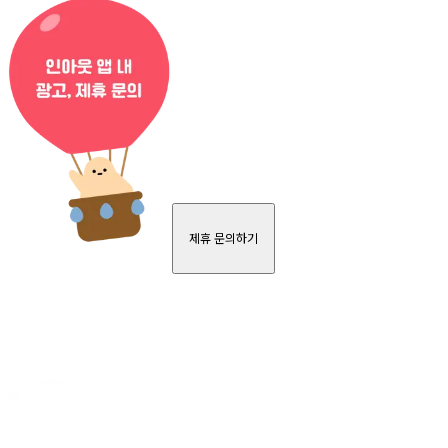
제휴 문의하기