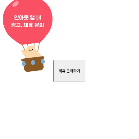
제휴 문의하기