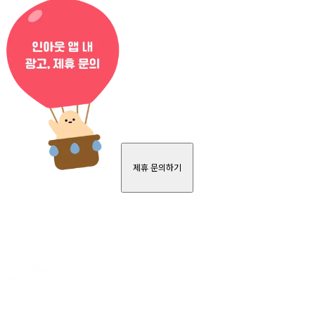
제휴 문의하기