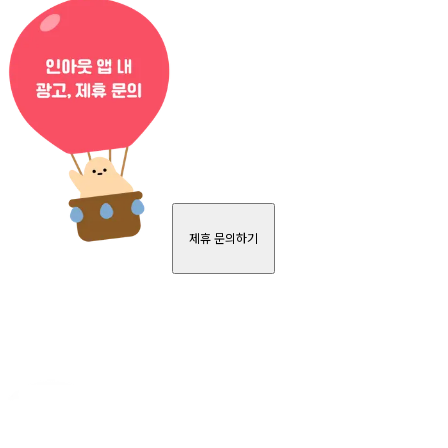
제휴 문의하기