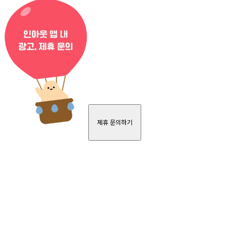
제휴 문의하기