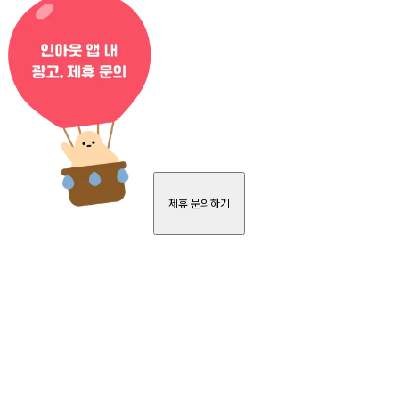
제휴 문의하기