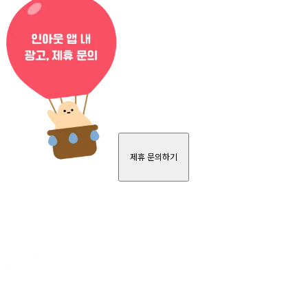
제휴 문의하기