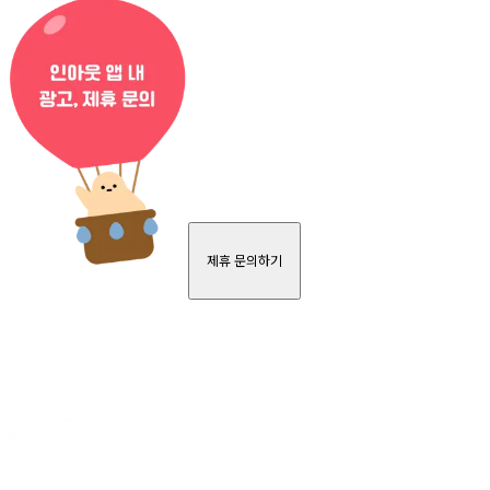
제휴 문의하기