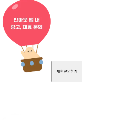
제휴 문의하기