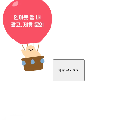
제휴 문의하기