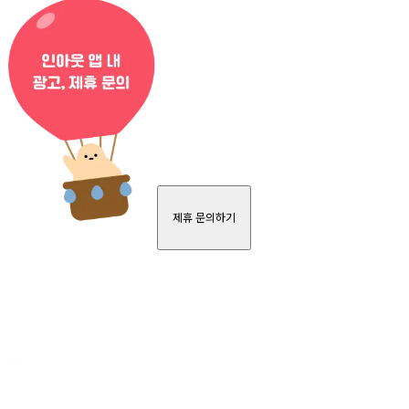
제휴 문의하기