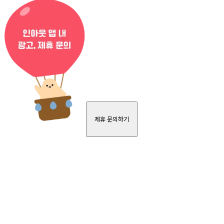
제휴 문의하기