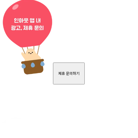
제휴 문의하기