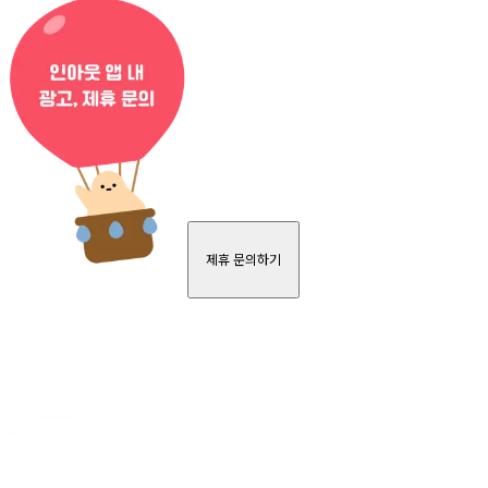
제휴 문의하기