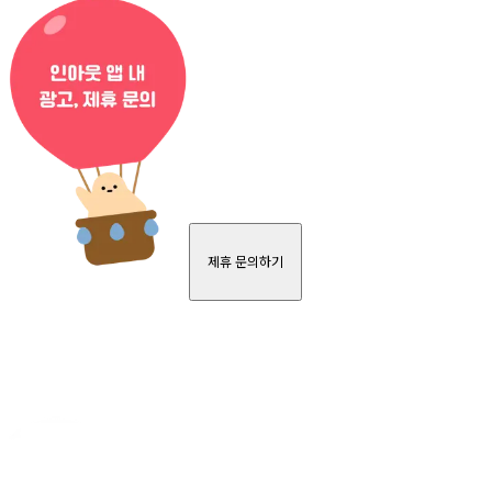
제휴 문의하기