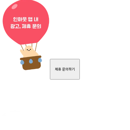
제휴 문의하기