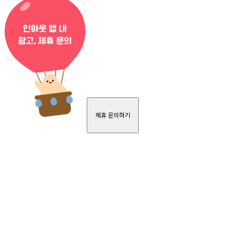
제휴 문의하기