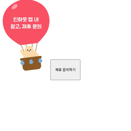
제휴 문의하기